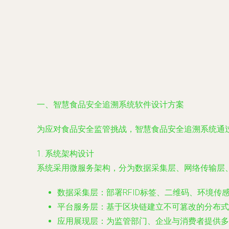
一、智慧食品安全追溯系统软件设计方案
为应对食品安全监管挑战，智慧食品安全追溯系统通
1. 系统架构设计
系统采用微服务架构，分为数据采集层、网络传输层
数据采集层：部署RFID标签、二维码、环境
平台服务层：基于区块链建立不可篡改的分布式
应用展现层：为监管部门、企业与消费者提供多