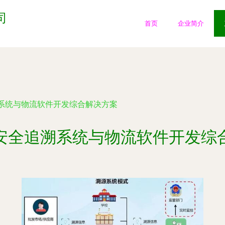
司
首页
企业简介
系统与物流软件开发综合解决方案
安全追溯系统与物流软件开发综