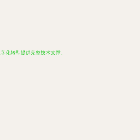
数字化转型提供完整技术支撑。