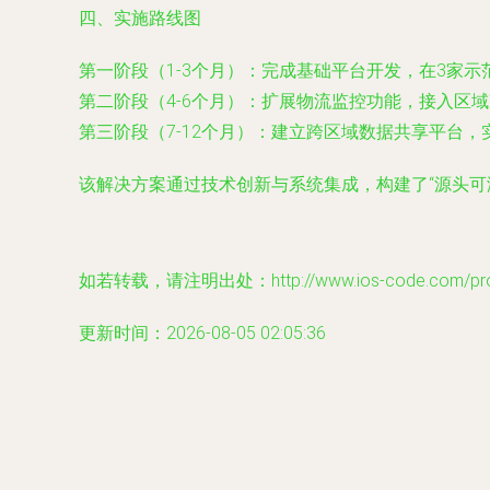
四、实施路线图
第一阶段（1-3个月）：完成基础平台开发，在3家示
第二阶段（4-6个月）：扩展物流监控功能，接入区
第三阶段（7-12个月）：建立跨区域数据共享平台，
该解决方案通过技术创新与系统集成，构建了“源头可
如若转载，请注明出处：http://www.ios-code.com/produ
更新时间：2026-08-05 02:05:36