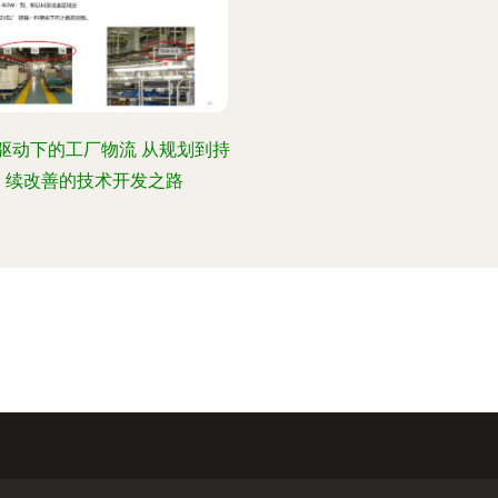
驱动下的工厂物流 从规划到持
续改善的技术开发之路