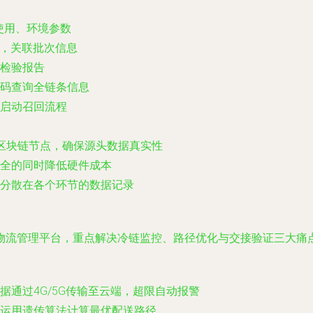
使用、环境参数
性，关联批次信息
检验报告
码查询全链条信息
启动召回流程
区块链节点，确保源头数据真实性
安全的同时降低硬件成本
分散在各个环节的数据记录
物流管理平台，重点解决冷链监控、路径优化与交接验证三大痛
通过4G/5G传输至云端，超限自动报警
运用遗传算法计算最优配送路径