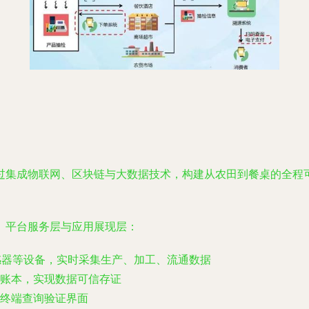
过集成物联网、区块链与大数据技术，构建从农田到餐桌的全程
、平台服务层与应用展现层：
传感器等设备，实时采集生产、加工、流通数据
账本，实现数据可信存证
终端查询验证界面