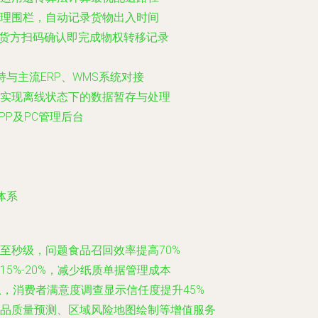
理围栏，自动记录货物出入时间
收货方扫码确认即完成物权转移记录
与主流ERP、WMS系统对接
实现离线状态下的数据暂存与处理
APP及PC管理后台
体系
至秒级，问题食品召回效率提高70%
5%-20%，减少纸质单据管理成本
，消费者满意度调查显示信任度提升45%
品质量预测、区域风险地图绘制等增值服务