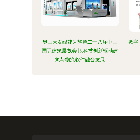
昆山天友绿建闪耀第二十八届中国
数字
国际建筑展览会 以科技创新驱动建
筑与物流软件融合发展