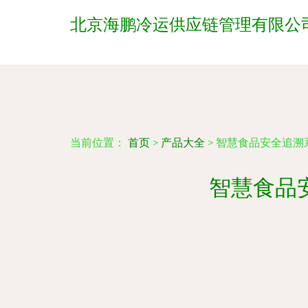
北京海鹏冷运供应链管理有限公
当前位置：
首页
>
产品大全
>
智慧食品安全追溯
智慧食品