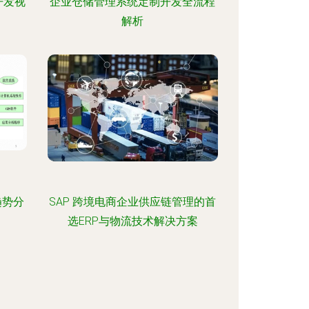
开发视
企业仓储管理系统定制开发全流程
解析
趋势分
SAP 跨境电商企业供应链管理的首
选ERP与物流技术解决方案