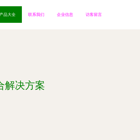
产品大全
联系我们
企业信息
访客留言
合解决方案