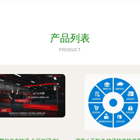
产品列表
PRODUCT