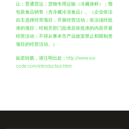
让；普通货运；货物专用运输（冷藏保鲜）；预
包装食品销售（含冷藏冷冻食品）。（企业依法
自主选择经营项目，开展经营活动；依法须经批
准的项目，经相关部门批准后依批准的内容开展
经营活动；不得从事本市产业政策禁止和限制类
项目的经营活动。）
如若转载，请注明出处：http://www.ios-
code.com/introduction.html