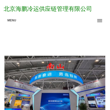
北京海鹏冷运供应链管理有限公司
MENU