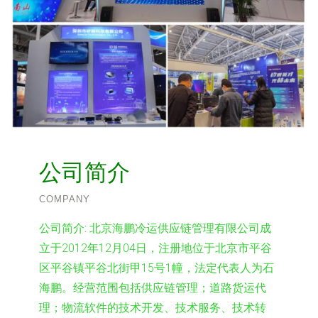
公司简介
COMPANY
公司简介:
北京海鹏冷运供应链管理有限公司成
立于2012年12月04日，注册地位于北京市平谷
区平谷镇平谷北街甲15号1幢，法定代表人为石
海鹏。经营范围包括供应链管理；道路货运代
理；物流软件的技术开发、技术服务、技术转